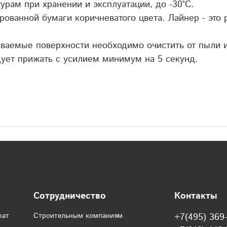
урам при хранении и эксплуатации, до -30
°
С.
рованной бумаги коричневатого цвета. Лайнер - это
ваемые поверхности необходимо очистить от пыли и
ует прижать с усилием минимум на 5 секунд.
Сотрудничество
Контакты
рат
Строительным компаниям
+7(495) 369