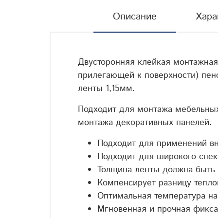
Описание
Хара
Двусторонняя клейкая монтажная
прилегающей к поверхности) пен
ленты 1,15мм.
Подходит для монтажа мебельных
монтажа декоративных панелей.
Подходит для применений вн
Подходит для широкого спект
Толщина ленты должна быть 
Компенсирует разницу тепло
Оптимальная температура на
Мгновенная и прочная фикса