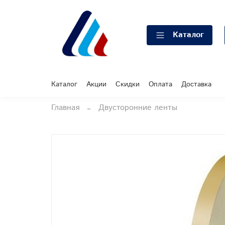
Каталог
Каталог
Акции
Скидки
Оплата
Доставка
Главная
Двусторонние ленты