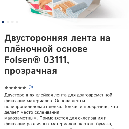
Двусторонняя лента на
плёночной основе
Folsen® 03111,
прозрачная
(0)
Двусторонняя клейкая лента для долговременной
фиксации материалов. Основа ленты -
полипропиленовая плёнка. Тонкая и прозрачная, что
делает место склеивания
малозаметным. Применяется для склеивания и
фиксации различных материалов: картон, бумага,