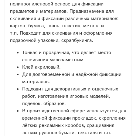
полипропиленовой основе для фиксации
предметов и материалов. Предназначена для
склеивания и фиксации различных материалов:
картон, бумага, ткань, пластик, металл и
т.п. Подходит для склеивания и оформления
подарочной упаковки, скрапбукинга.
Тонкая и прозрачная, что делает место
склеивания малозаметным.
Клей акриловый.
Для долговременной и надёжной фиксации
материалов.
Подходит для декоративных и отделочных
работ, изготовления игровых моделей,
поделок, образцов.
В производственной сфере используется для
временной фиксации прокладок, скрепления
лёгких рекламных коробов, сращивания
лёгких рулонов бумаги, текстиля и т.п.