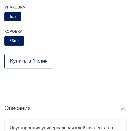
УПАКОВКА
1шт
КОРОБКА
36шт
Купить в 1 клик
Описание
Двусторонняя универсальная клейкая лента на