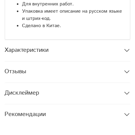
Для внутренних работ.
Упаковка имеет описание на русском языке
и штрих-код.
Сделано в Китае.
Характеристики
Отзывы
Дисклеймер
Рекомендации