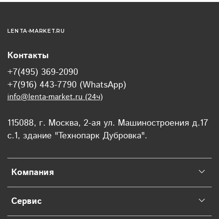
LENTA-MARKET.RU
Контакты
+7(495) 369-2090
+7(916) 443-7790 (WhatsApp)
info@lenta-market.ru (24ч)
115088, г. Москва, 2-ая ул. Машиностроения д.17
с.1, здание "Технопарк Дубровка".
Компания
Сервис