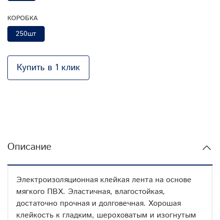
КОРОБКА
250шт
Купить в 1 клик
Описание
Электроизоляционная клейкая лента на основе
мягкого ПВХ. Эластичная, влагостойкая,
достаточно прочная и долговечная. Хорошая
клейкость к гладким, шероховатым и изогнутым