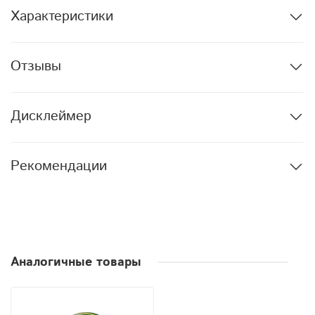
Характеристики
Отзывы
Дисклеймер
Рекомендации
Аналогичные товары