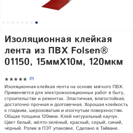
Изоляционная клейкая
лента из ПВХ Folsen®
01150, 15ммХ10м, 120мкм
(0)
Изоляционная клейкая лента на основе мягкого ПВХ.
Применяется для электроизоляционных работ в быту,
строительстве и ремонтах. Эластичная, влагостойкая,
достаточно прочная и долговечная. Хорошая клейкость
к гладким, шероховатым и изогнутым поверхностям.
Общая толщина 120мкм. Клей натуральный каучук.
Цвет белый, жёлто-зелёный, красный, серый, синий,
чёрный. Ролик в ПЭТ упаковке. Сделано в Тайване.