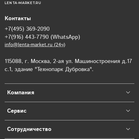
LENTA-MARKET.RU
Контакты
+7(495) 369-2090
+7(916) 443-7790 (WhatsApp)
info@lenta-market.ru (24ч)
115088, г. Москва, 2-ая ул. Машиностроения д.17
с.1, здание "Технопарк Дубровка".
Компания
Сервис
Сотрудничество