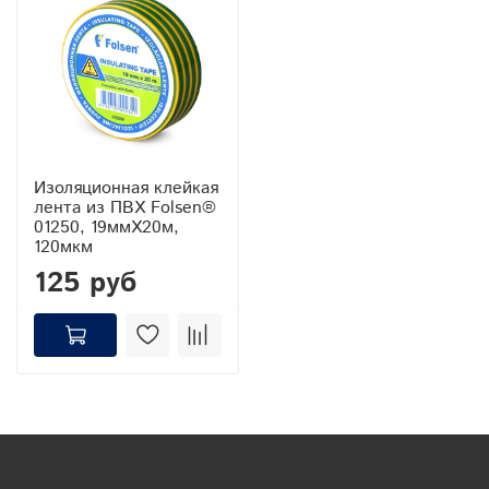
Изоляционная клейкая
лента из ПВХ Folsen®
01250, 19ммХ20м,
120мкм
125 руб