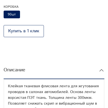
КОРОБКА
90шт
Купить в 1 клик
Описание
Клейкая тканевая флисовая лента для жгутования
проводов в салонах автомобилей. Основа ленты
ворсистая ПЭТ ткань. Толщина ленты 300мкм.
Позволяет снижать скрип и вибрационный шум в