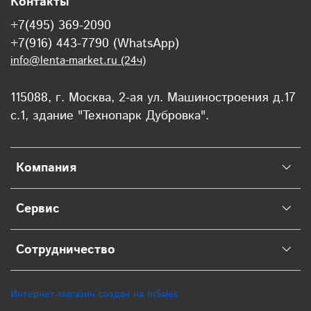
Контакты
+7(495) 369-2090
+7(916) 443-7790 (WhatsApp)
info@lenta-market.ru (24ч)
115088, г. Москва, 2-ая ул. Машиностроения д.17
с.1, здание "Технопарк Дубровка".
Компания
Сервис
Сотрудничество
Интернет-магазин создан на InSales