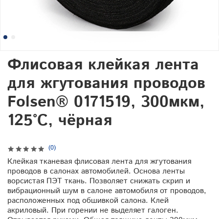
Флисовая клейкая лента
для жгутования проводов
Folsen® 0171519, 300мкм,
125°С, чёрная
(0)
Клейкая тканевая флисовая лента для жгутования
проводов в салонах автомобилей. Основа ленты
ворсистая ПЭТ ткань. Позволяет снижать скрип и
вибрационный шум в салоне автомобиля от проводов,
расположенных под обшивкой салона. Клей
акриловый. При горении не выделяет галоген.