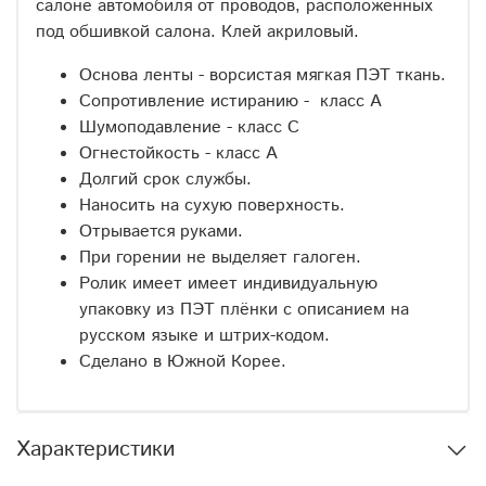
салоне автомобиля от проводов, расположенных
под обшивкой салона. Клей акриловый.
Основа ленты - ворсистая мягкая ПЭТ ткань.
Сопротивление истиранию - класс А
Шумоподавление - класс С
Огнестойкость - класс А
Долгий срок службы.
Наносить на сухую поверхность.
Отрывается руками.
При горении не выделяет галоген.
Ролик имеет имеет индивидуальную
упаковку из ПЭТ плёнки с описанием на
русском языке и штрих-кодом.
Сделано в Южной Корее.
Характеристики