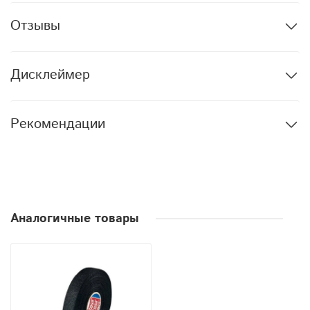
Отзывы
Дисклеймер
Рекомендации
Аналогичные товары