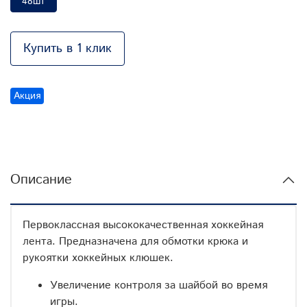
48шт
Купить в 1 клик
Акция
Описание
Первоклассная высококачественная хоккейная
лента. Предназначена для обмотки крюка и
рукоятки хоккейных клюшек.
Увеличение контроля за шайбой во время
игры.