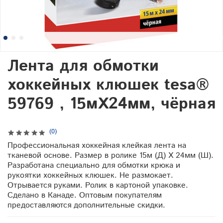
Лента для обмотки
хоккейных клюшек tesa®
59769 , 15мХ24мм, чёрная
(0)
Профессиональная хоккейная клейкая лента на
тканевой основе. Размер в ролике 15м (Д) Х 24мм (Ш).
Разработана специально для обмотки крюка и
рукоятки хоккейных клюшек. Не размокает.
Отрывается руками. Ролик в картоной упаковке.
Сделано в Канаде. Оптовым покупателям
предоставляются дополнительные скидки.