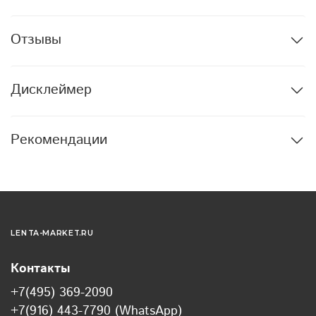
Отзывы
Дисклеймер
Рекомендации
LENTA-MARKET.RU
Контакты
+7(495) 369-2090
+7(916) 443-7790 (WhatsApp)