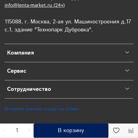
info@lenta-market.ru (24ч)
115088, г. Москва, 2-ая ул. Машиностроения д.17
с.1, здание "Технопарк Дубровка".
Компания
Сервис
Сотрудничество
Интернет-магазин создан на InSales
В корзину